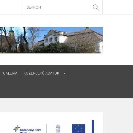
GALÉRIA
KÖZÉRDEKŰ ADATOK