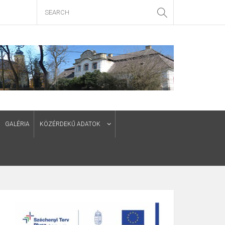
GALÉRIA
KÖZÉRDEKŰ ADATOK