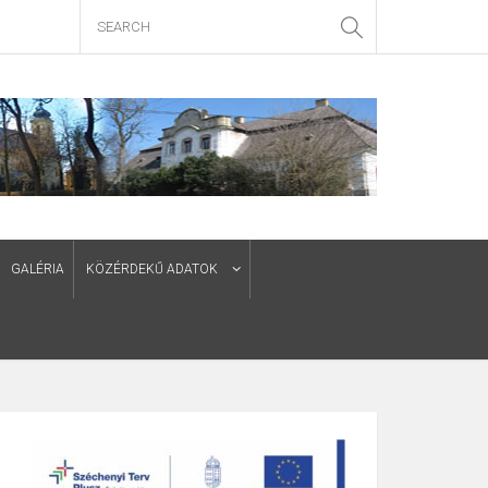
GALÉRIA
KÖZÉRDEKŰ ADATOK