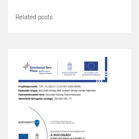
Related posts