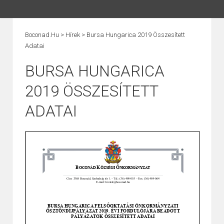
Boconad.hu
>
Hírek
>
Bursa Hungarica 2019 Összesített
Adatai
BURSA HUNGARICA
2019 ÖSSZESÍTETT
ADATAI