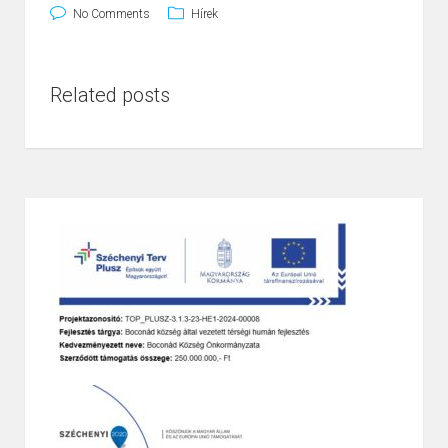
No Comments
Hírek
Related posts