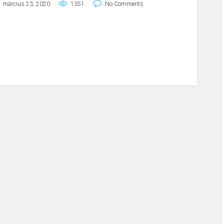
március 23, 2020
1351
No Comments