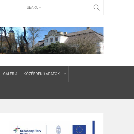
GALÉRIA
KÖZÉRDEKŰ ADATOK