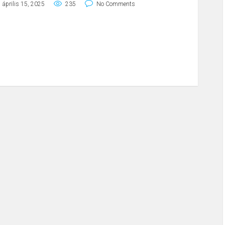
április 15, 2025
235
No Comments