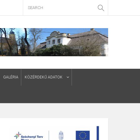
GALÉRIA
KÖZÉRDEKŰ ADATOK