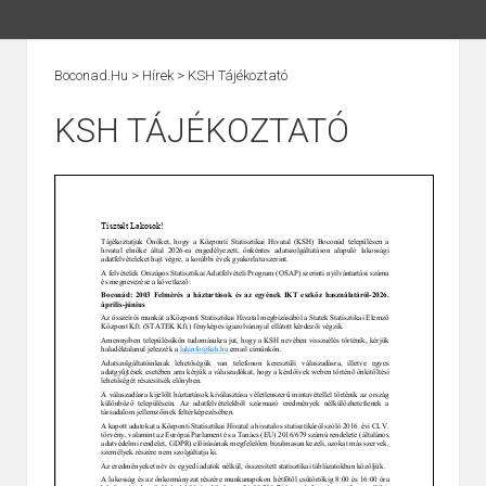
Boconad.hu
>
Hírek
>
KSH Tájékoztató
KSH TÁJÉKOZTATÓ