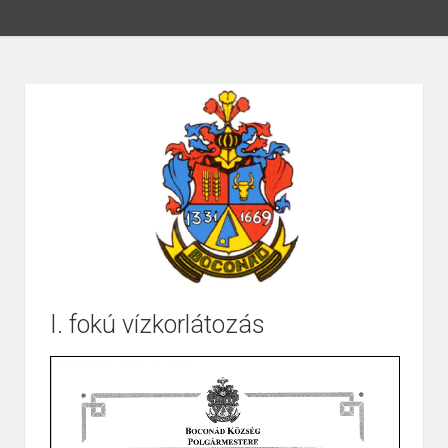
I. fokú vízkorlátozás