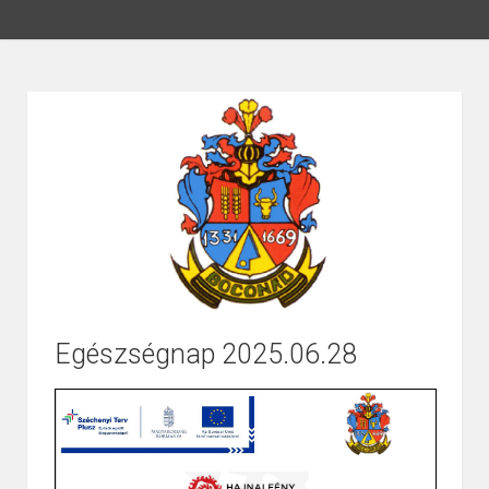
Egészségnap 2025.06.28